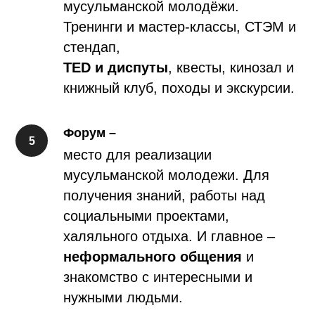
мусульманской молодёжи.
Тренинги и мастер-классы, СТЭМ и
стендап,
TED и диспуты
, квесты, кинозал и
книжный клуб, походы и экскурсии.
Форум –
место для реализации
мусульманской молодежи. Для
получения знаний, работы над
социальными проектами,
халяльного отдыха. И главное –
неформального общения
и
знакомство с интересными и
нужными людьми.