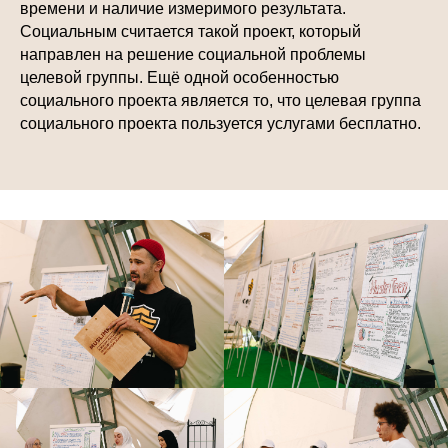
времени и наличие измеримого результата.
Социальным считается такой проект, который
направлен на решение социальной проблемы
целевой группы. Ещё одной особенностью
социального проекта является то, что целевая группа
социального проекта пользуется услугами бесплатно.