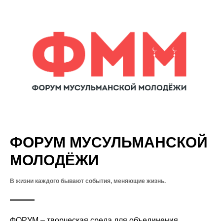
ФОРУМ МУСУЛЬМАНСКОЙ
МОЛОДЁЖИ
В жизни каждого бывают события, меняющие жизнь.
ФОРУМ – творческая среда для объединения,