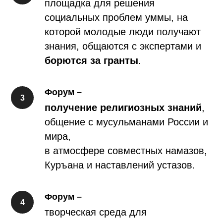
площадка для решения
социальных проблем уммы, на
которой молодые люди получают
знания, общаются с экспертами и
борются за гранты
.
Форум –
получение религиозных знаний
,
общение с мусульманами России и
мира,
в атмосфере совместных намазов,
Куръана и наставлений устазов.
Форум –
творческая среда для