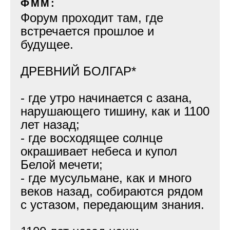
ФММ:
Форум проходит там, где
встречается прошлое и
будущее.
ДРЕВНИЙ БОЛГАР*
- где утро начинается с азана,
нарушающего тишину, как и 1100
лет назад;
- где восходящее солнце
окрашивает небеса и купол
Белой мечети;
- где мусульмане, как и много
веков назад, собираются рядом
с устазом, передающим знания.