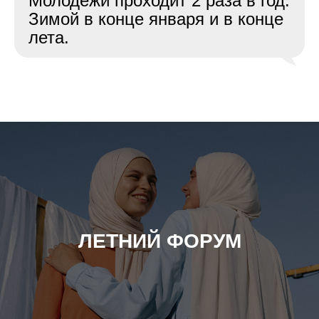
Молодёжи проходит 2 раза в год.
Зимой в конце января и в конце
лета.
ЛЕТНИЙ ФОРУМ