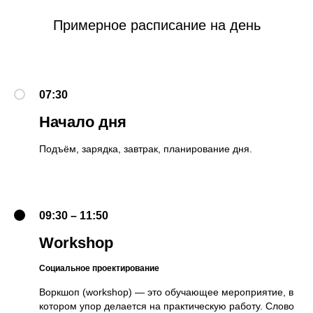
Примерное расписание на день
07:30
Начало дня
Подъём, зарядка, завтрак, планирование дня.
09:30 – 11:50
Workshop
Социальное проектирование
Воркшоп (workshop) — это обучающее мероприятие, в
котором упор делается на практическую работу. Слово