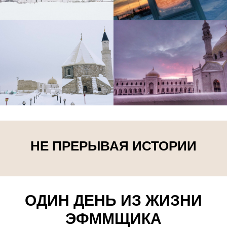
НЕ ПРЕРЫВАЯ ИСТОРИИ
ОДИН ДЕНЬ ИЗ ЖИЗНИ
ЭФММЩИКА