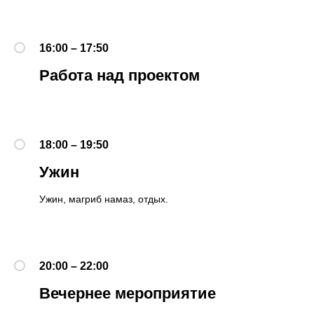
16:00 – 17:50
Работа над проектом
18:00 – 19:50
Ужин
Ужин, магриб намаз, отдых.
20:00 – 22:00
Вечернее мероприятие