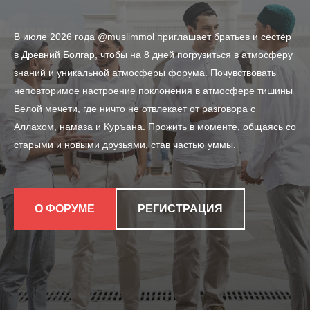
В июле 2026 года @muslimmol приглашает братьев и сестёр
в Древний Болгар, чтобы на 8 дней погрузиться в атмосферу
знаний и уникальной атмосферы форума. Почувствовать
неповторимое настроение поклонения в атмосфере тишины
Белой мечети, где ничто не отвлекает от разговора с
Аллахом, намаза и Куръана. Прожить в моменте, общаясь со
старыми и новыми друзьями, став частью уммы.
О ФОРУМЕ
РЕГИСТРАЦИЯ