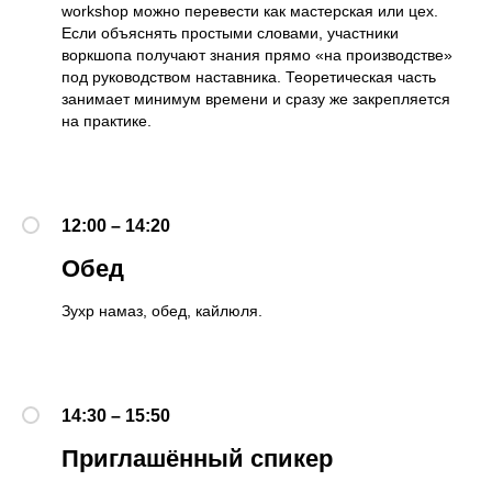
workshop можно перевести как мастерская или цех.
Если объяснять простыми словами, участники
воркшопа получают знания прямо «на производстве»
под руководством наставника. Теоретическая часть
занимает минимум времени и сразу же закрепляется
на практике.
12:00 – 14:20
Обед
Зухр намаз, обед, кайлюля.
14:30 – 15:50
Приглашённый спикер