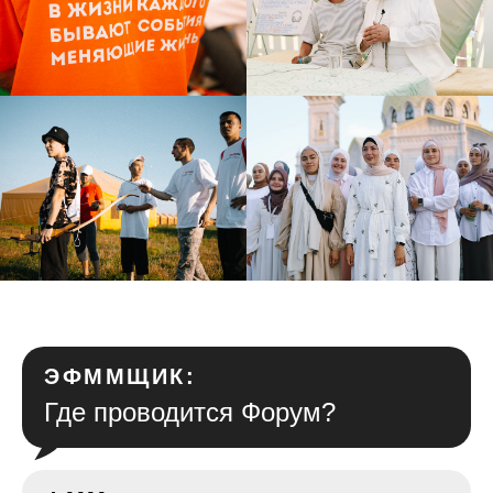
ЭФММЩИК:
Где проводится Форум?