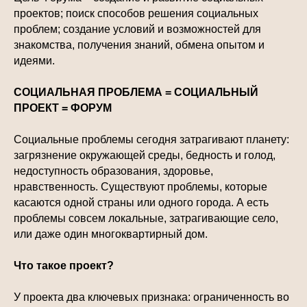
проектов; поиск способов решения социальных
проблем; создание условий и возможностей для
знакомства, получения знаний, обмена опытом и
идеями.
СОЦИАЛЬНАЯ ПРОБЛЕМА = СОЦИАЛЬНЫЙ
ПРОЕКТ = ФОРУМ
Социальные проблемы сегодня затрагивают планету:
загрязнение окружающей среды, бедность и голод,
недоступность образования, здоровье,
нравственность. Существуют проблемы, которые
касаются одной страны или одного города. А есть
проблемы совсем локальные, затрагивающие село,
или даже один многоквартирный дом.
Что такое проект?
У проекта два ключевых признака: ограниченность во