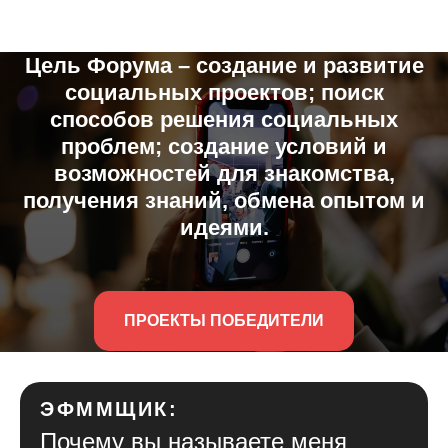
Цель Форума – создание и развитие
социальных проектов; поиск
способов решения социальных
проблем; создание условий и
возможностей для знакомства,
получения знаний, обмена опытом и
идеями.
ПРОЕКТЫ ПОБЕДИТЕЛИ
ЭФММЩИК:
Почему вы называете меня