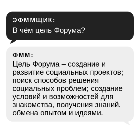
ЭФММЩИК:
В чём цель Форума?
ФММ:
Цель Форума – создание и
развитие социальных проектов;
поиск способов решения
социальных проблем; создание
условий и возможностей для
знакомства, получения знаний,
обмена опытом и идеями.