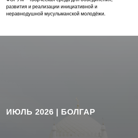
развития и реализации инициативной и
неравнодушной мусульманской молодёжи.
ИЮЛЬ
2026 | БОЛГАР