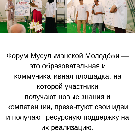
Форум Мусульманской Молодёжи —
это образовательная и
коммуникативная площадка, на
которой участники
получают новые знания и
компетенции, презентуют свои идеи
и получают ресурсную поддержку на
их реализацию.