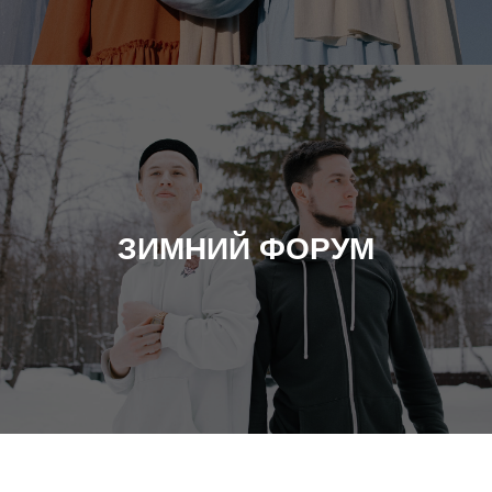
ЗИМНИЙ ФОРУМ