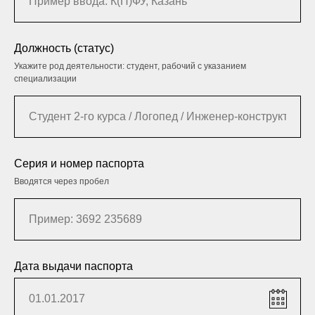
Должность (статус)
Укажите род деятельности: студент, рабочий с указанием
специализации
Серия и номер паспорта
Вводятся через пробел
Дата выдачи паспорта