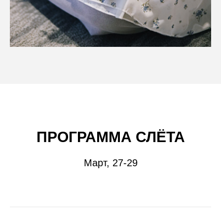
ПРОГРАММА СЛЁТА
Март, 27-29