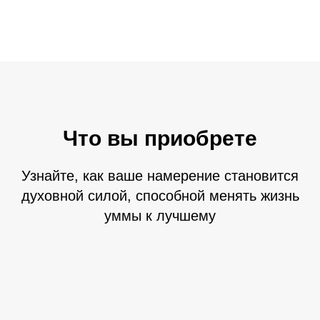
Что вы приобрете
Узнайте, как ваше намерение становится
духовной силой, способной менять жизнь
уммы к лучшему