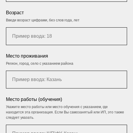
Возраст
Введи возраст цифрами, без слов года, лет
Место проживания
Регион, город, село с указанием района
Место работы (обучения)
Укажите место работы или место обучения с указанием, где
находится эта организация. Если Вы самозанятый или ИП, это также
следует указать.