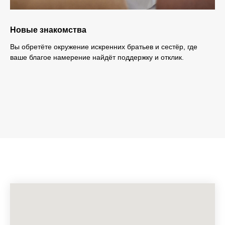
Новые знакомства
Вы обретёте окружение искренних братьев и сестёр, где
ваше благое намерение найдёт поддержку и отклик.