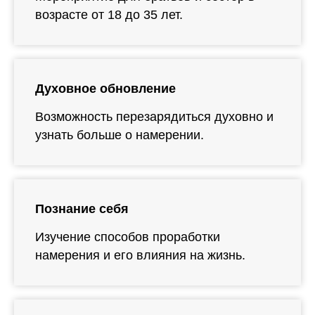
возрасте от 18 до 35 лет.
Духовное обновление
Возможность перезарядиться духовно и
узнать больше о намерении.
Познание себя
Изучение способов проработки
намерения и его влияния на жизнь.