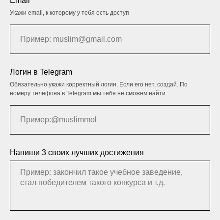
Email
Укажи email, к которому у тебя есть доступ
Логин в Telegram
Обязательно укажи корректный логин. Если его нет, создай. По
номеру телефона в Telegram мы тебя не сможем найти.
Напиши 3 своих лучших достижения