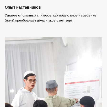
Опыт наставников
Узнаете от опытных спикеров, как правильное намерение
(ният) преображает дела и укрепляет веру.