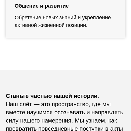
Общение и развитие
Обретение новых знаний и укрепление
активной жизненной позиции.
Станьте частью нашей истории.
Наш слёт — это пространство, где мы
вместе научимся осознавать и направлять
силу нашего намерения. Мы узнаем, как
превратить повседневные поступки в акты