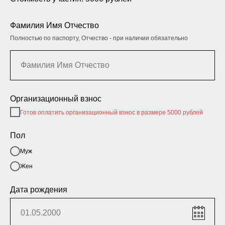
Фамилия Имя Отчество
Полностью по паспорту, Отчество - при наличии обязательно
Организационный взнос
Готов оплатить организационный взнос в размере 5000 рублей
Пол
Муж
Жен
Дата рождения