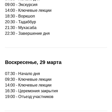
09:00 - Экскурсия
14:00 - Ключевые лекции
18:30 - Воркшоп
20:30 - Тадаббур
21:30 - Мухасаба
22:30 - Завершение дня
Воскресенье, 29 марта
07:30 - Начало дня
09:30 - Ключевые лекции
14:00 - Ключевые лекции
16:30 - Церемония закрытия
19:00 - Отъезд участников