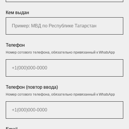
Кем выдан
Телефон
Номер сотового телефона, обязательно привязанный к WhatsApp
Телефон (повтор ввода)
Номер сотового телефона, обязательно привязанный к WhatsApp