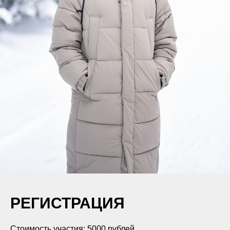
РЕГИСТРАЦИЯ
Стоимость участия: 5000 рублей