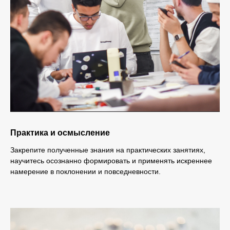
Практика и осмысление
Закрепите полученные знания на практических занятиях,
научитесь осознанно формировать и применять искреннее
намерение в поклонении и повседневности.