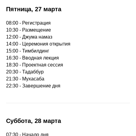
Пятница, 27 марта
08:00 - Регистрация
10:30 - Размещение
12:00 - Джума намаз
14:00 - Церемония открытия
15:00 - Тимбилдинг
16:30 - Вводная лекция
18:30 - Проектная сессия
20:30 - Тадаббур
21:30 - Мухасаба
22:30 - Завершение дня
Суббота, 28 марта
07:30 - Начало дня