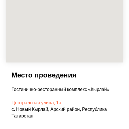
Место проведения
Гостинично-ресторанный комплекс «Кырлай»
Центральная улица, 1а
с. Новый Кырлай, Арский район, Республика
Татарстан