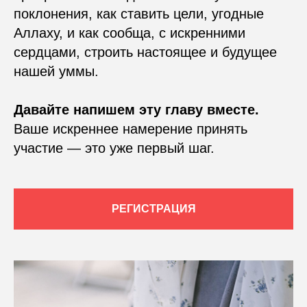
поклонения, как ставить цели, угодные
Аллаху, и как сообща, с искренними
сердцами, строить настоящее и будущее
нашей уммы.
Давайте напишем эту главу вместе.
Ваше искреннее намерение принять
участие — это уже первый шаг.
РЕГИСТРАЦИЯ